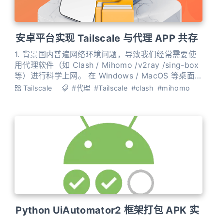
安卓平台实现 Tailscale 与代理 APP 共存
1. 背景国内普遍网络环境问题，导致我们经常需要使
用代理软件（如 Clash / Mihomo /v2ray /sing-box
等）进行科学上网。 在 Windows / MacOS 等桌面
平台上，Tailscale 可以与代理软件正常共存工作；但
Tailscale
#代理
#Tailscale
#clash
#mihomo
是在 Android 平台，由于同时只能同时运行一个
VPN 应用，导致 Tailscale 应用和代理 APP 无法共
存，只能同时开启一个，这种限制
Python UiAutomator2 框架打包 APK 实