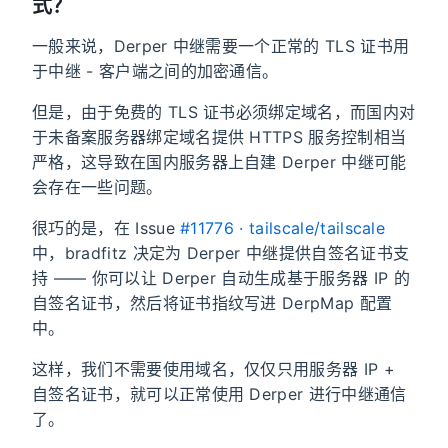
式？
一般来说，Derper 中继需要一个正常的 TLS 证书用
于中继 - 客户端之间的加密通信。
但是，由于免费的 TLS 证书必须绑定域名，而国内对
于未备案服务器绑定域名提供 HTTPS 服务控制相当
严格，这导致在国内服务器上自建 Derper 中继可能
会存在一些问题。
很巧的是，在 Issue
#11776 · tailscale/tailscale
中，bradfitz 决定为 Derper 中继提供自签名证书支
持 —— 你可以让 Derper 自动生成基于服务器 IP 的
自签名证书，然后将证书指纹写进 DerpMap 配置
中。
这样，我们不需要使用域名，仅仅只用服务器 IP +
自签名证书，就可以正常使用 Derper 进行中继通信
了。