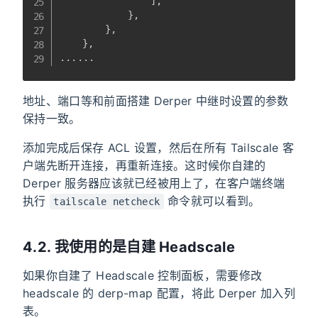
]
,
}
,
}
,
}
,
......
地址、端口等和前面搭建 Derper 中继时设置的参数
保持一致。
添加完成后保存 ACL 设置，然后在所有 Tailscale 客
户端先断开连接，再重新连接。这时候你自建的
Derper 服务器应该就已经被用上了，在客户端终端
执行
命令就可以看到。
tailscale netcheck
4.2. 我使用的是自建 Headscale
如果你自建了 Headscale 控制面板，需要修改
headscale 的 derp-map 配置，将此 Derper 加入列
表。