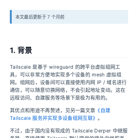
本文最后更新于 7 个月前
1. 背景
Tailscale 是基于 wireguard 的跨平台虚拟组网工
具，可以非常方便地实现多个设备的 mesh 虚拟组
网。组网后，设备间可以直接使用内网 IP / 域名进行
通信，可以随意切换网络，不会引起地址变动。这在
远程访问、自建服务等场景下是极为有用的。
其优点和用途不再赘述，见另一篇文章
《自建
Tailscale 服务并实现多设备组网互联》
。
不过，由于国内没有现成的 Tailscale Derper 中继服