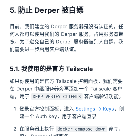
5. 防止 Derper 被白嫖
目前，我们建立的 Derper 服务器是没有认证的，任
何人都可以使用我们的 Derper 服务，占用服务器带
宽。为了避免自己的 Derper 服务器被别人白嫖，我
们需要进一步启用客户端认证。
5.1. 我使用的是官方 Tailscale
如果你使用的是官方 Tailscale 控制面板，我们需要
在 Derper 中继服务器旁再添加一个 Tailscale 客户
端，用于
客户端验证功能。
DERP_VERIFY_CLIENTS
登录官方控制面板，进入
Settings → Keys
，创
建一个 Auth key，用于客户端登录
在服务器上执行
命令，
docker compose down