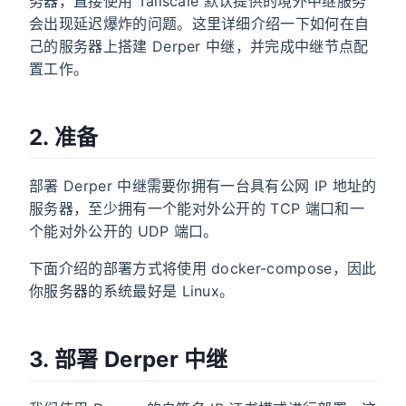
务器，直接使用 Tailscale 默认提供的境外中继服务
会出现延迟爆炸的问题。这里详细介绍一下如何在自
己的服务器上搭建 Derper 中继，并完成中继节点配
置工作。
2. 准备
部署 Derper 中继需要你拥有一台具有公网 IP 地址的
服务器，至少拥有一个能对外公开的 TCP 端口和一
个能对外公开的 UDP 端口。
下面介绍的部署方式将使用 docker-compose，因此
你服务器的系统最好是 Linux。
3. 部署 Derper 中继