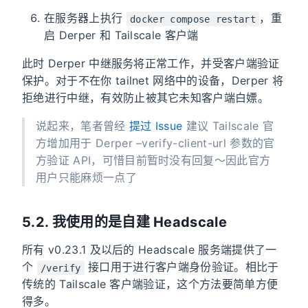
在服务器上执行
，重
docker compose restart
启 Derper 和 Tailscale 客户端
此时 Derper 中继服务将正常工作，并受客户端验证
保护。对于不在你 tailnet 网络中的设备，Derper 将
拒绝进行中继，有效防止被其它未知客户端白嫖。
说起来，笔者曾经
提过 Issue
建议 Tailscale 官
方增加用于 Derper –verify-client-url 参数的官
方验证 API，可惜目前暂时没有回复～因此官方
用户只能麻烦一点了
5.2. 我使用的是自建 Headscale
所有 v0.23.1 及以后的 Headscale 服务端提供了一
个
接口用于进行客户端身份验证。相比于
/verify
传统的 Tailscale 客户端验证，这个方法要简单方便
得多。