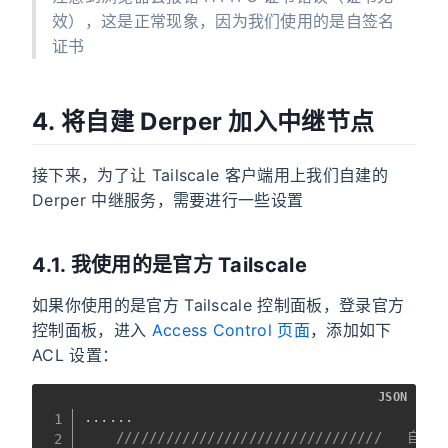
效），这是正常现象，因为我们使用的是自签名
证书
4. 将自建 Derper 加入中继节点
接下来，为了让 Tailscale 客户端用上我们自建的
Derper 中继服务，需要进行一些设置
4.1. 我使用的是官方 Tailscale
如果你使用的是官方 Tailscale 控制面板，登录官方
控制面板，进入
Access Control 页面
，添加如下
ACL 设置：
JSON
......

////////////////////////////////   自定义