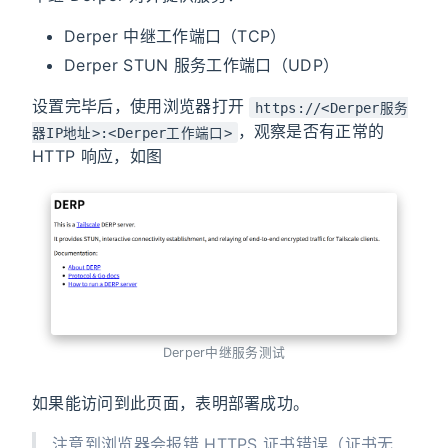
Derper 中继工作端口（TCP）
Derper STUN 服务工作端口（UDP）
设置完毕后，使用浏览器打开
https://<Derper服务
，观察是否有正常的
器IP地址>:<Derper工作端口>
HTTP 响应，如图
Derper中继服务测试
如果能访问到此页面，表明部署成功。
注意到浏览器会报错 HTTPS 证书错误（证书无