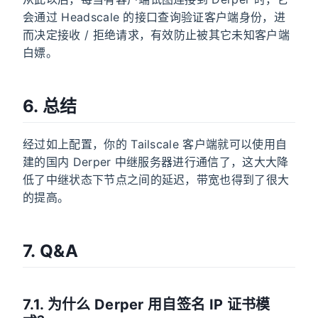
会通过 Headscale 的接口查询验证客户端身份，进
而决定接收 / 拒绝请求，有效防止被其它未知客户端
白嫖。
6. 总结
经过如上配置，你的 Tailscale 客户端就可以使用自
建的国内 Derper 中继服务器进行通信了，这大大降
低了中继状态下节点之间的延迟，带宽也得到了很大
的提高。
7. Q&A
7.1. 为什么 Derper 用自签名 IP 证书模