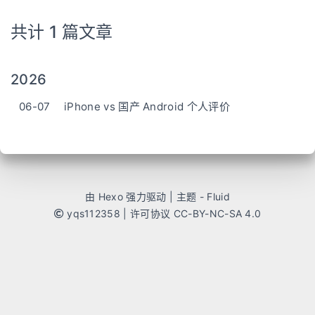
共计 1 篇文章
2026
06-07
iPhone vs 国产 Android 个人评价
由
Hexo
强力驱动 | 主题 -
Fluid
yqs112358
|
许可协议 CC-BY-NC-SA 4.0