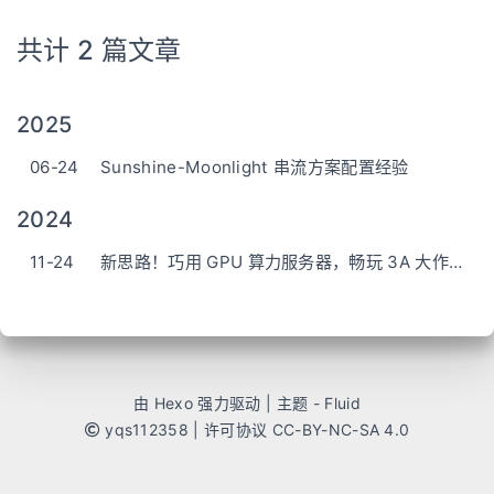
共计 2 篇文章
2025
06-24
Sunshine-Moonlight 串流方案配置经验
2024
11-24
新思路！巧用 GPU 算力服务器，畅玩 3A 大作云游戏
由
Hexo
强力驱动 | 主题 -
Fluid
yqs112358
|
许可协议 CC-BY-NC-SA 4.0